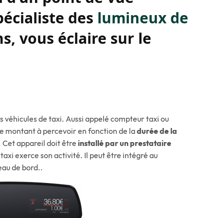
pécialiste des
lumineux de
s, vous éclaire sur le
s véhicules de taxi. Aussi appelé compteur taxi ou
e montant à percevoir en fonction de la
durée de la
. Cet appareil doit être
installé par un prestataire
axi exerce son activité. Il peut être intégré au
leau de bord..