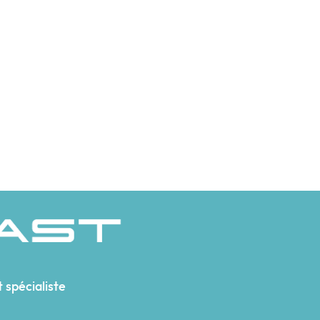
 spécialiste