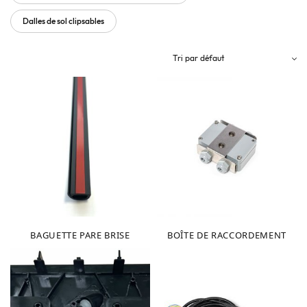
Dalles de sol clipsables
BAGUETTE PARE BRISE
BOÎTE DE RACCORDEMENT