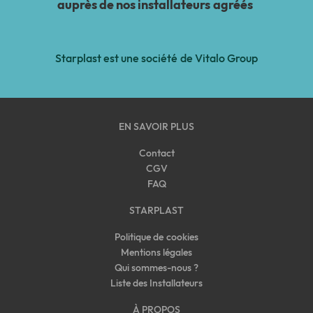
auprès de nos installateurs agréés
Starplast est une société de Vitalo Group
EN SAVOIR PLUS
Contact
CGV
FAQ
STARPLAST
Politique de cookies
Mentions légales
Qui sommes-nous
?
Liste des Installateurs
À PROPOS