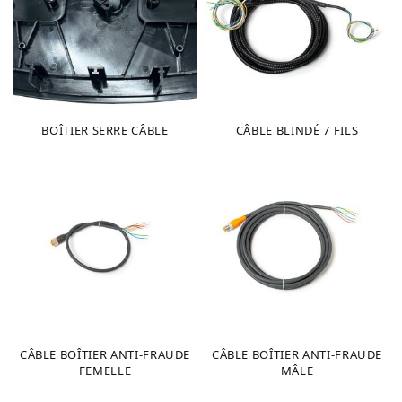
BOÎTIER SERRE CÂBLE
CÂBLE BLINDÉ 7 FILS
CÂBLE BOÎTIER ANTI-FRAUDE
CÂBLE BOÎTIER ANTI-FRAUDE
FEMELLE
MÂLE