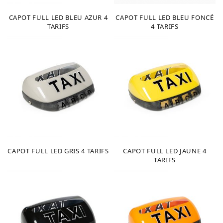
CAPOT FULL LED BLEU AZUR 4
CAPOT FULL LED BLEU FONCÉ
TARIFS
4 TARIFS
CAPOT FULL LED GRIS 4 TARIFS
CAPOT FULL LED JAUNE 4
TARIFS