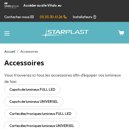
Accéder au site Vitalo.eu
Contactez-nous
05.55.30.41.26
Installateurs
Accueil
/
Accessoires
Accessoires
Vous trouverez ici tous les accessoires afin d’équiper vos lumineux
de taxi
Capots de lumineux FULL LED
Capots de lumineux UNIVERSEL
Cartes électroniques lumineux FULL LED
Cartes électroniques lumineux UNIVERSEL