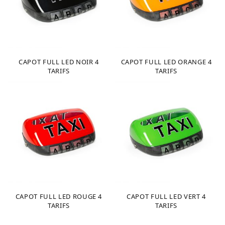
CAPOT FULL LED NOIR 4
CAPOT FULL LED ORANGE 4
TARIFS
TARIFS
CAPOT FULL LED ROUGE 4
CAPOT FULL LED VERT 4
TARIFS
TARIFS