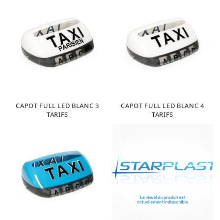
CAPOT FULL LED BLANC 3
CAPOT FULL LED BLANC 4
TARIFS
TARIFS