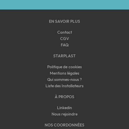
EN SAVOIR PLUS
Contact
CGV
FAQ
STARPLAST
Politique de cookies
Mentions légales
Qui sommes-nous
?
Liste des Installateurs
À PROPOS
Linkedin
Nous rejoindre
NOS COORDONNÉES