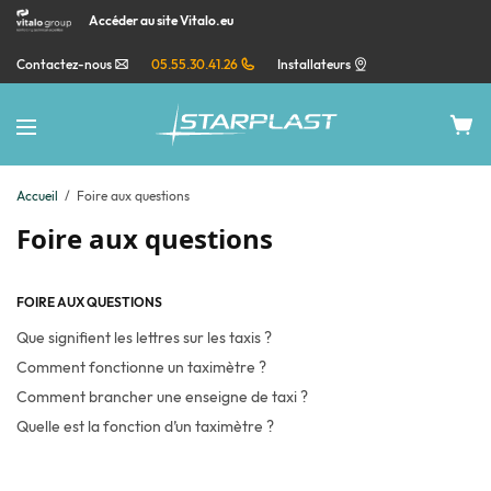
Accéder au site Vitalo.eu
Contactez-nous
05.55.30.41.26
Installateurs
Accueil
Foire aux questions
Foire aux questions
FOIRE AUX QUESTIONS
Que signifient les lettres sur les taxis ?
Comment fonctionne un taximètre ?
Comment brancher une enseigne de taxi ?
Quelle est la fonction d’un taximètre ?