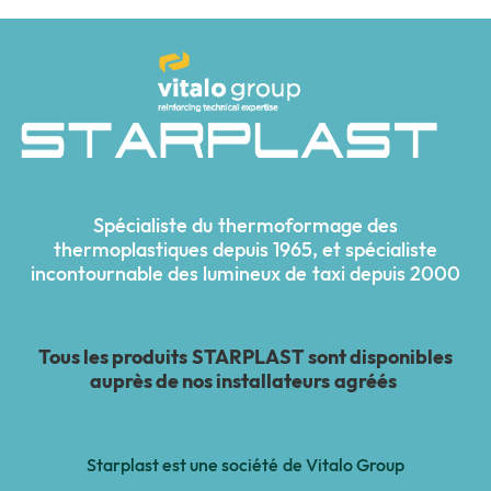
Spécialiste du thermoformage des
thermoplastiques depuis 1965, et spécialiste
incontournable des lumineux de taxi depuis 2000
Tous les produits STARPLAST sont disponibles
auprès de nos installateurs agréés
Starplast est une société de Vitalo Group