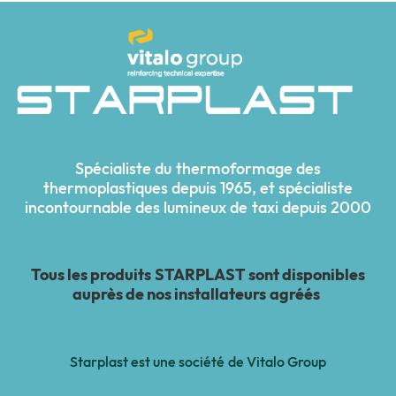
Spécialiste du thermoformage des
thermoplastiques depuis 1965, et spécialiste
incontournable des lumineux de taxi depuis 2000
Tous les produits STARPLAST sont disponibles
auprès de nos installateurs agréés
Starplast est une société de Vitalo Group