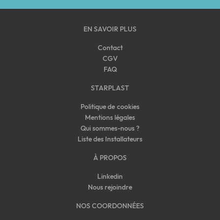
EN SAVOIR PLUS
Contact
CGV
FAQ
STARPLAST
Politique de cookies
Mentions légales
Qui sommes-nous
?
Liste des Installateurs
À PROPOS
Linkedin
Nous rejoindre
NOS COORDONNÉES