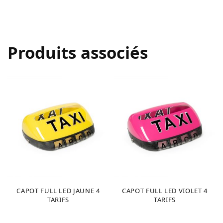
Produits associés
CAPOT FULL LED JAUNE 4
CAPOT FULL LED VIOLET 4
TARIFS
TARIFS