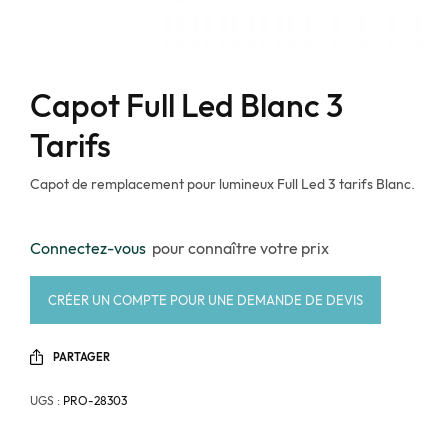
Capot Full Led Blanc 3
Tarifs
Capot de remplacement pour lumineux Full Led 3 tarifs Blanc.
Connectez-vous
pour connaître votre prix
CRÉER UN COMPTE POUR UNE DEMANDE DE DEVIS
PARTAGER
UGS :
PRO-28303