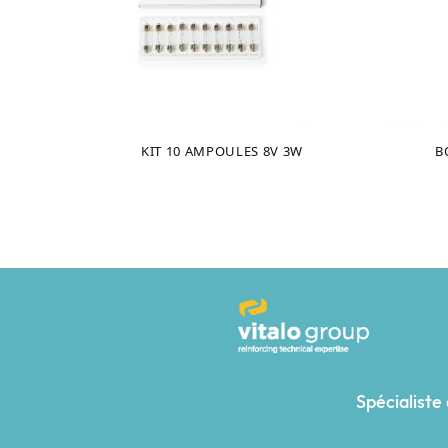
KIT 10 AMPOULES 8V 3W
B
Spécialiste