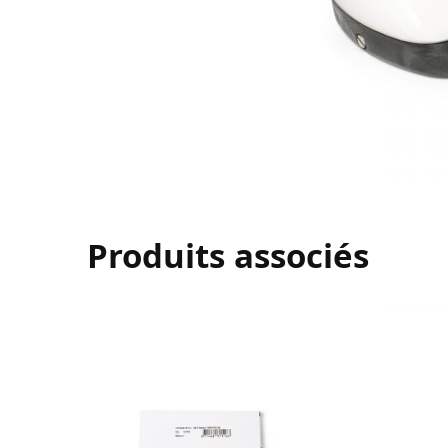
Produits associés