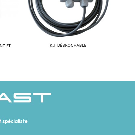
KIT DÉBROCHABLE
NT ET
 spécialiste