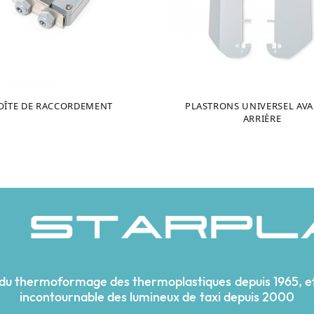
OÎTE DE RACCORDEMENT
PLASTRONS UNIVERSEL AVA
ARRIÈRE
 du thermoformage des thermoplastiques depuis 1965, et
incontournable des lumineux de taxi depuis 2000