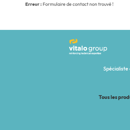
Erreur :
Formulaire de contact non trouvé !
Spécialiste
Tous les pro